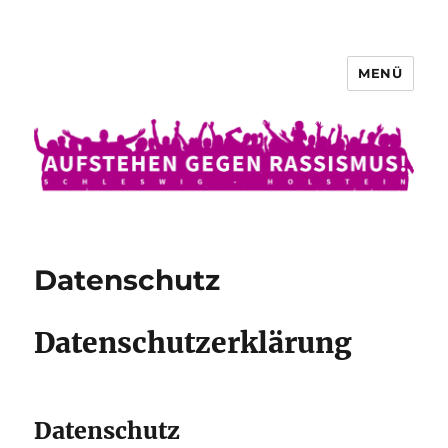
MENÜ
Aufstehen gegen Rassismus
Datenschutz
Datenschutzerklärung
Datenschutz