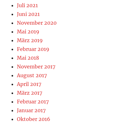
Juli 2021
Juni 2021
November 2020
Mai 2019
März 2019
Februar 2019
Mai 2018
November 2017
August 2017
April 2017
März 2017
Februar 2017
Januar 2017
Oktober 2016