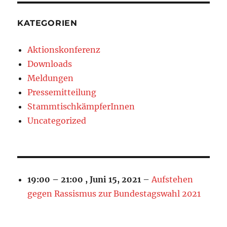
KATEGORIEN
Aktionskonferenz
Downloads
Meldungen
Pressemitteilung
StammtischkämpferInnen
Uncategorized
19:00
–
21:00
,
Juni 15, 2021
–
Aufstehen
gegen Rassismus zur Bundestagswahl 2021