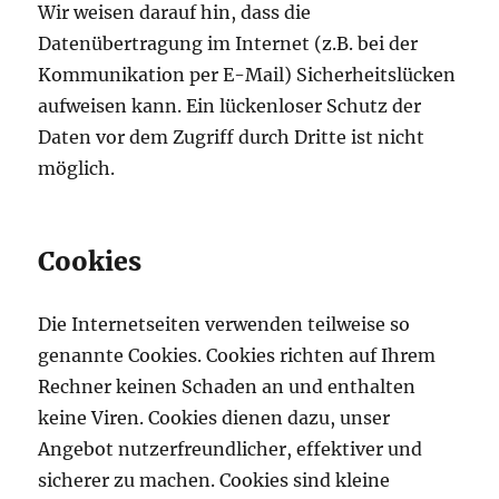
Wir weisen darauf hin, dass die
Datenübertragung im Internet (z.B. bei der
Kommunikation per E-Mail) Sicherheitslücken
aufweisen kann. Ein lückenloser Schutz der
Daten vor dem Zugriff durch Dritte ist nicht
möglich.
Cookies
Die Internetseiten verwenden teilweise so
genannte Cookies. Cookies richten auf Ihrem
Rechner keinen Schaden an und enthalten
keine Viren. Cookies dienen dazu, unser
Angebot nutzerfreundlicher, effektiver und
sicherer zu machen. Cookies sind kleine