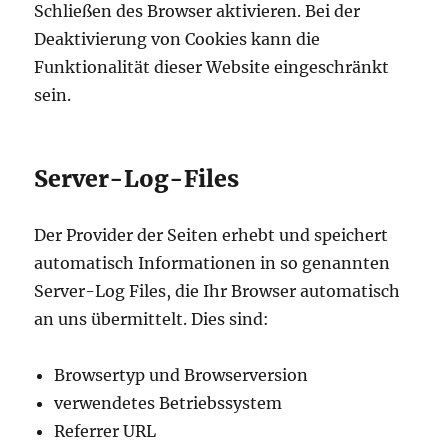
Schließen des Browser aktivieren. Bei der
Deaktivierung von Cookies kann die
Funktionalität dieser Website eingeschränkt
sein.
Server-Log-Files
Der Provider der Seiten erhebt und speichert
automatisch Informationen in so genannten
Server-Log Files, die Ihr Browser automatisch
an uns übermittelt. Dies sind:
Browsertyp und Browserversion
verwendetes Betriebssystem
Referrer URL