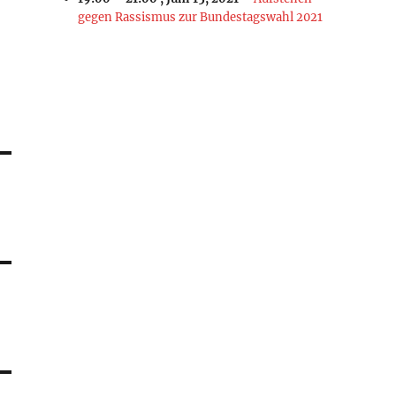
gegen Rassismus zur Bundestagswahl 2021