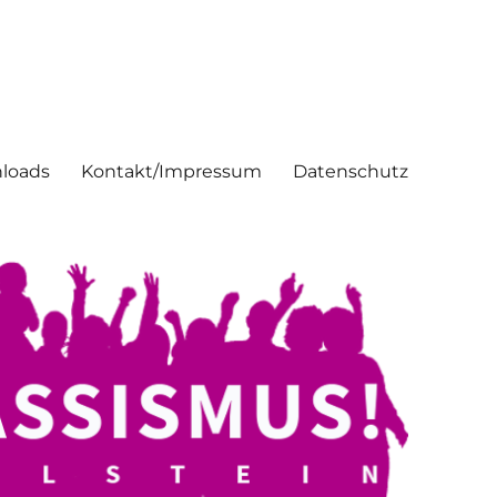
loads
Kontakt/Impressum
Datenschutz