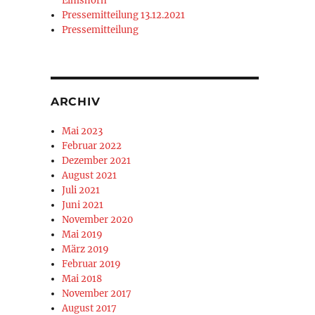
Elmshorn
Pressemitteilung 13.12.2021
Pressemitteilung
ARCHIV
Mai 2023
Februar 2022
Dezember 2021
August 2021
Juli 2021
Juni 2021
November 2020
Mai 2019
März 2019
Februar 2019
Mai 2018
November 2017
August 2017