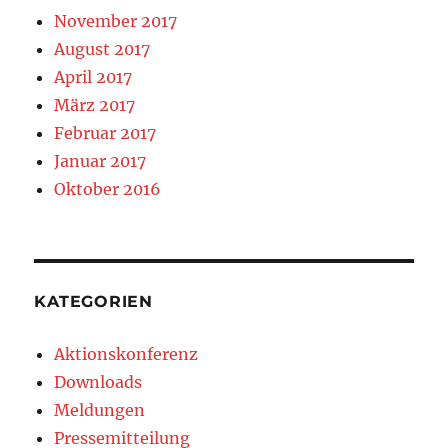
November 2017
August 2017
April 2017
März 2017
Februar 2017
Januar 2017
Oktober 2016
KATEGORIEN
Aktionskonferenz
Downloads
Meldungen
Pressemitteilung