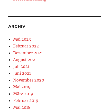
ARCHIV
Mai 2023
Februar 2022
Dezember 2021
August 2021
Juli 2021
Juni 2021
November 2020
Mai 2019
März 2019
Februar 2019
Mai 2018