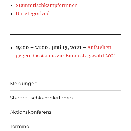
StammtischkämpferInnen
Uncategorized
19:00
–
21:00
,
Juni 15, 2021
–
Aufstehen
gegen Rassismus zur Bundestagswahl 2021
Meldungen
StammtischkämpferInnen
Aktionskonferenz
Termine