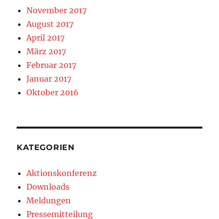
November 2017
August 2017
April 2017
März 2017
Februar 2017
Januar 2017
Oktober 2016
KATEGORIEN
Aktionskonferenz
Downloads
Meldungen
Pressemitteilung