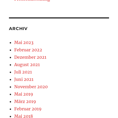
ARCHIV
Mai 2023
Februar 2022
Dezember 2021
August 2021
Juli 2021
Juni 2021
November 2020
Mai 2019
März 2019
Februar 2019
Mai 2018