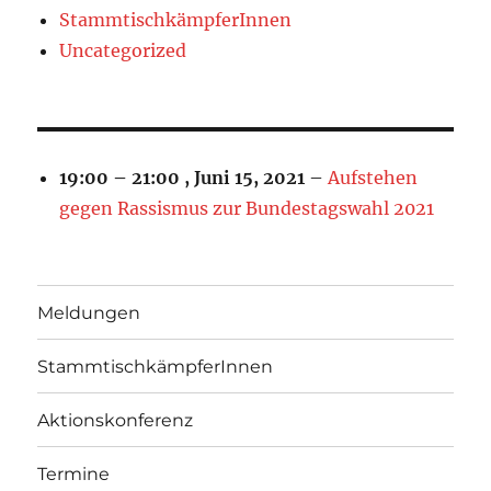
StammtischkämpferInnen
Uncategorized
19:00
–
21:00
,
Juni 15, 2021
–
Aufstehen
gegen Rassismus zur Bundestagswahl 2021
Meldungen
StammtischkämpferInnen
Aktionskonferenz
Termine