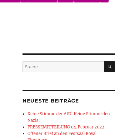
SUCHEN
Suche
nach:
NEUESTE BEITRÄGE
Keine Stimme der AfD! Keine Stimme den
Nazis!
PRESSEMITTEILUNG 04. Februar 2022
Offener Brief an den Festsaal Royal