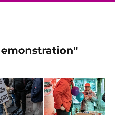
demonstration"