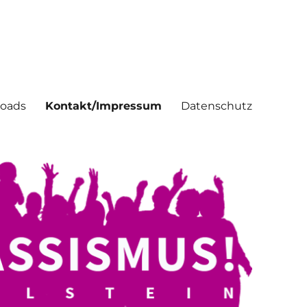
oads
Kontakt/Impressum
Datenschutz