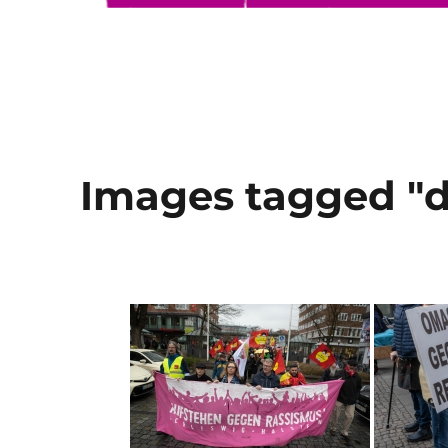
Images tagged "