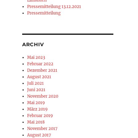
Elmshorn
Pressemitteilung 13.12.2021
Pressemitteilung
ARCHIV
Mai 2023
Februar 2022
Dezember 2021
August 2021
Juli 2021
Juni 2021
November 2020
Mai 2019
März 2019
Februar 2019
Mai 2018
November 2017
August 2017