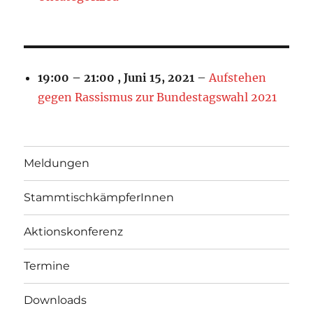
19:00
–
21:00
,
Juni 15, 2021
–
Aufstehen
gegen Rassismus zur Bundestagswahl 2021
Meldungen
StammtischkämpferInnen
Aktionskonferenz
Termine
Downloads