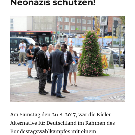
Neonazis schützen!
Am Samstag den 26.8 .2017, war die Kieler
Alternative für Deutschland im Rahmen des
Bundestagswahlkampfes mit einem