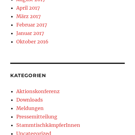
April 2017
März 2017
Februar 2017
Januar 2017
Oktober 2016
KATEGORIEN
Aktionskonferenz
Downloads
Meldungen
Pressemitteilung
StammtischkämpferInnen
Uncategorized