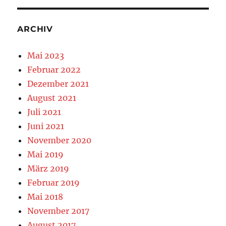
ARCHIV
Mai 2023
Februar 2022
Dezember 2021
August 2021
Juli 2021
Juni 2021
November 2020
Mai 2019
März 2019
Februar 2019
Mai 2018
November 2017
August 2017