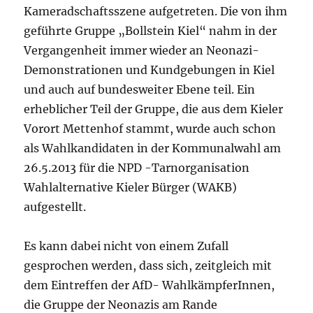
Kameradschaftsszene aufgetreten. Die von ihm
geführte Gruppe „Bollstein Kiel“ nahm in der
Vergangenheit immer wieder an Neonazi-
Demonstrationen und Kundgebungen in Kiel
und auch auf bundesweiter Ebene teil. Ein
erheblicher Teil der Gruppe, die aus dem Kieler
Vorort Mettenhof stammt, wurde auch schon
als Wahlkandidaten in der Kommunalwahl am
26.5.2013 für die NPD -Tarnorganisation
Wahlalternative Kieler Bürger (WAKB)
aufgestellt.
Es kann dabei nicht von einem Zufall
gesprochen werden, dass sich, zeitgleich mit
dem Eintreffen der AfD- WahlkämpferInnen,
die Gruppe der Neonazis am Rande