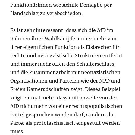
FunktionärInnen wie Achille Demagbo per
Handschlag zu verabschieden.
Es ist sehr interessant, dass sich die AfD im
Rahmen ihrer Wahlkämpfe immer mehr von
ihrer eigentlichen Funktion als Eisbrecher für
rechte und neonazistische Strukturen entfernt
und immer mehr offen den Schulterschluss
und die Zusammenarbeit mit neonazistischen
Organisationen und Parteien wie der NPD und
Freien Kameradschaften zeigt. Dieses Beispiel
zeigt einmal mehr, dass mittlerweile von der
AfD nicht mehr von einer rechtspopulistischen
Partei gesprochen werden darf, sondern die
Partei als protofaschistisch eingestuft werden
muss.