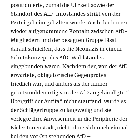
positionierte, zumal die Uhrzeit sowie der
Standort des AfD-Infostandes strikt von der
Partei geheim gehalten wurde. Auch der immer
wieder aufgenommene Kontakt zwischen AfD-
Mitgliedern und der besagten Gruppe lässt
darauf schließen, dass die Neonazis in einem
Schutzkonzept des AfD-Wahlstandes
eingebunden waren. Nachdem der, von der AfD
erwartete, obligatorische Gegenprotest
friedlich war, und anders als der immer
gebetsmühlenartig von der AfD angekündigte “
Übergriff der Antifa“ nicht stattfand, wurde es
der Schlägertruppe zu langweilig und sie
verlegte Ihre Anwesenheit in die Peripherie der
Kieler Innenstadt, nicht ohne sich noch einmal
bei den vor Ort stehenden AfD –