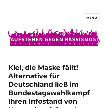
MENÜ
Aufstehen gegen Rassismus
Kiel, die Maske fällt!
Alternative für
Deutschland ließ im
Bundestagswahlkampf
Ihren Infostand von