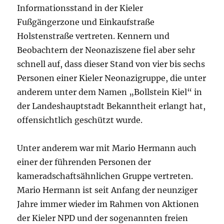
Informationsstand in der Kieler
Fußgängerzone und Einkaufstraße
Holstenstraße vertreten. Kennern und
Beobachtern der Neonaziszene fiel aber sehr
schnell auf, dass dieser Stand von vier bis sechs
Personen einer Kieler Neonazigruppe, die unter
anderem unter dem Namen „Bollstein Kiel“ in
der Landeshauptstadt Bekanntheit erlangt hat,
offensichtlich geschützt wurde.
Unter anderem war mit Mario Hermann auch
einer der führenden Personen der
kameradschaftsähnlichen Gruppe vertreten.
Mario Hermann ist seit Anfang der neunziger
Jahre immer wieder im Rahmen von Aktionen
der Kieler NPD und der sogenannten freien